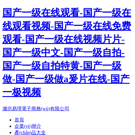
国产一级在线观看-国产一级在
线观看视频-国产一级在线免费
观看-国产一级在线视频片片-
国产一级中文-国产一级自拍-
国产一级自拍特黄-国产一级
做-国产一级做a爰片在线-国产
一极视频
濰坊易理電子商務(wù)有限公司
首頁
企業(yè)簡介
產(chǎn)品大全